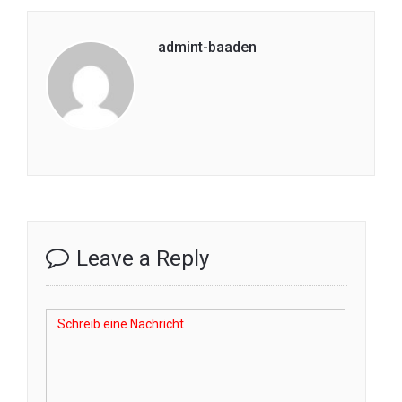
admint-baaden
Leave a Reply