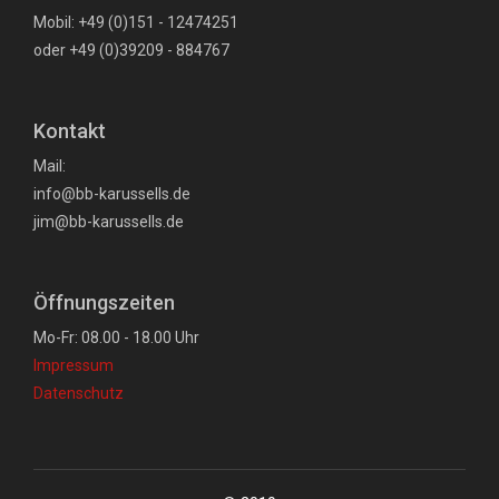
Mobil: +49 (0)151 - 12474251
oder +49 (0)39209 - 884767
Kontakt
Mail:
info@bb-karussells.de
jim@bb-karussells.de
Öffnungszeiten
Mo-Fr: 08.00 - 18.00 Uhr
Impressum
Datenschutz