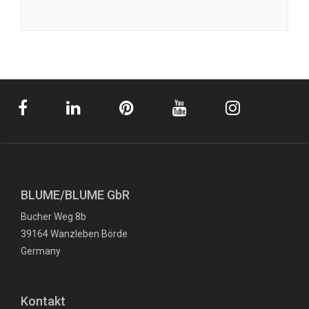
BLUME/BLUME GbR
Bucher Weg 8b
39164 Wanzleben Börde
Germany
Kontakt