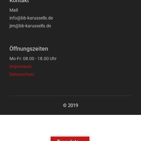
Kontakt
Mail:
info@bb-karussells.de
jim@bb-karussells.de
Öffnungszeiten
Mo-Fr: 08.00 - 18.00 Uhr
Impressum
Datenschutz
© 2019