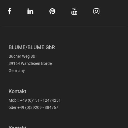
BLUME/BLUME GbR
Bucher Weg 8b
39164 Wanzleben Börde
Germany
Kontakt
Mobil: +49 (0)151 - 12474251
oder +49 (0)39209 - 884767