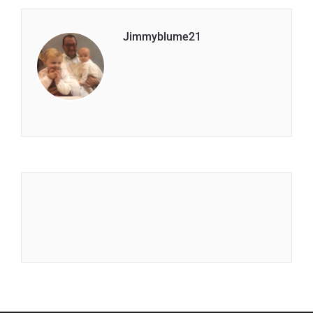
Jimmyblume21